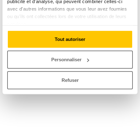
publicité et d'analyse, qui peuvent combiner celles-ci
avec d'autres informations que vous leur avez fournies
ou qu'ils ont collectées lors de votre utilisation de leurs
services.
Tout autoriser
Personnaliser
Refuser