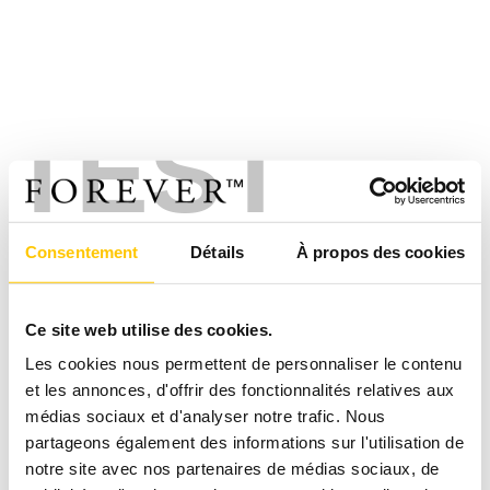
TEST
Consentement
Détails
À propos des cookies
Ce site web utilise des cookies.
Les cookies nous permettent de personnaliser le contenu
et les annonces, d'offrir des fonctionnalités relatives aux
médias sociaux et d'analyser notre trafic. Nous
partageons également des informations sur l'utilisation de
notre site avec nos partenaires de médias sociaux, de