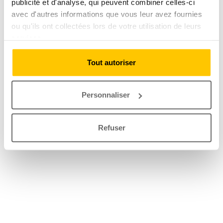
publicité et d'analyse, qui peuvent combiner celles-ci
avec d'autres informations que vous leur avez fournies
ou qu'ils ont collectées lors de votre utilisation de leurs
services.
Tout autoriser
Personnaliser
Refuser