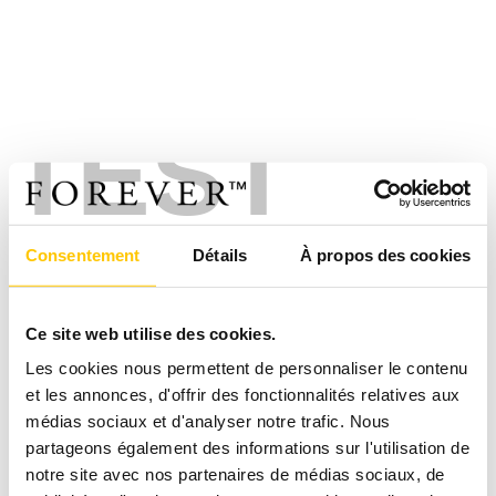
TEST
Consentement
Détails
À propos des cookies
Ce site web utilise des cookies.
Les cookies nous permettent de personnaliser le contenu
et les annonces, d'offrir des fonctionnalités relatives aux
médias sociaux et d'analyser notre trafic. Nous
partageons également des informations sur l'utilisation de
notre site avec nos partenaires de médias sociaux, de