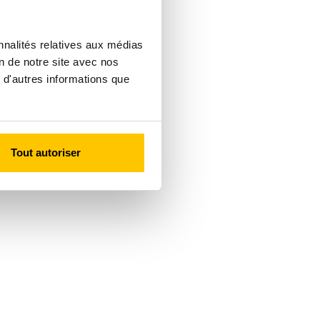
nnalités relatives aux médias
on de notre site avec nos
 d'autres informations que
Tout autoriser