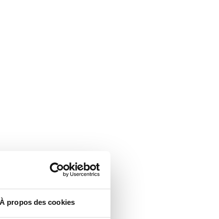
À propos des cookies