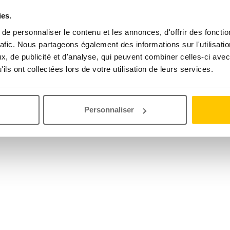
ies.
e personnaliser le contenu et les annonces, d'offrir des fonctio
rafic. Nous partageons également des informations sur l'utilisati
, de publicité et d'analyse, qui peuvent combiner celles-ci avec
ils ont collectées lors de votre utilisation de leurs services.
Personnaliser