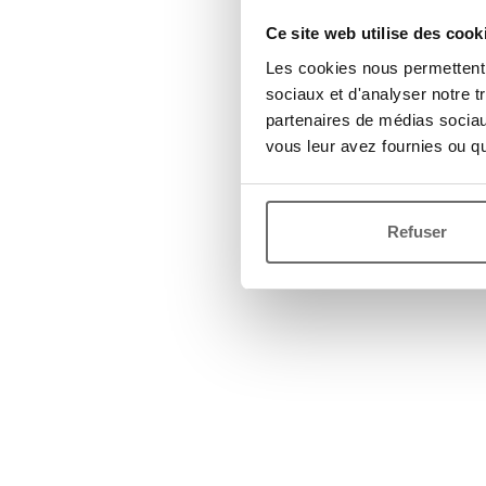
Ce site web utilise des cook
Les cookies nous permettent d
sociaux et d'analyser notre t
partenaires de médias sociaux
vous leur avez fournies ou qu'
Refuser