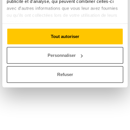
publicité et d'analyse, qui peuvent combiner celles-ci
avec d'autres informations que vous leur avez fournies
ou qu'ils ont collectées lors de votre utilisation de leurs
services.
Tout autoriser
Personnaliser
Refuser