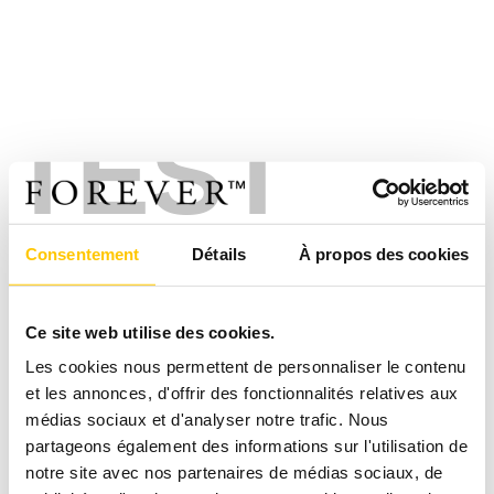
TEST
Consentement
Détails
À propos des cookies
Ce site web utilise des cookies.
Les cookies nous permettent de personnaliser le contenu
et les annonces, d'offrir des fonctionnalités relatives aux
médias sociaux et d'analyser notre trafic. Nous
partageons également des informations sur l'utilisation de
notre site avec nos partenaires de médias sociaux, de