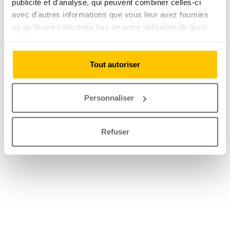
publicité et d'analyse, qui peuvent combiner celles-ci
avec d'autres informations que vous leur avez fournies
ou qu'ils ont collectées lors de votre utilisation de leurs
services.
Tout autoriser
Personnaliser
Refuser