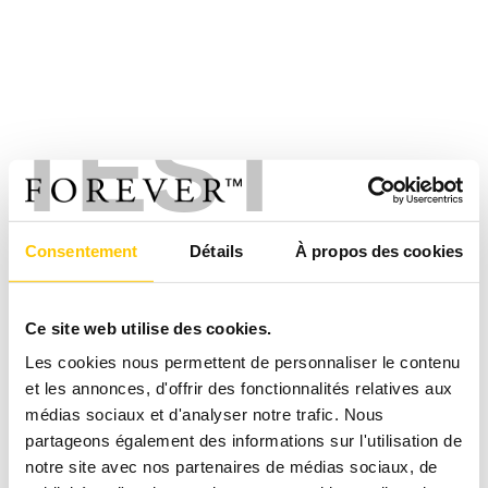
TEST
Consentement
Détails
À propos des cookies
Ce site web utilise des cookies.
Les cookies nous permettent de personnaliser le contenu
et les annonces, d'offrir des fonctionnalités relatives aux
médias sociaux et d'analyser notre trafic. Nous
partageons également des informations sur l'utilisation de
notre site avec nos partenaires de médias sociaux, de