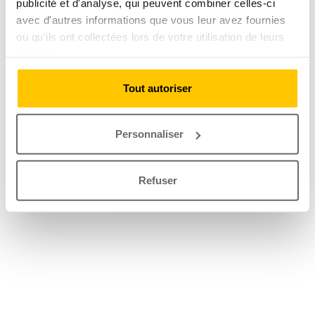
publicité et d'analyse, qui peuvent combiner celles-ci
avec d'autres informations que vous leur avez fournies
ou qu'ils ont collectées lors de votre utilisation de leurs
services.
Tout autoriser
Personnaliser
Refuser