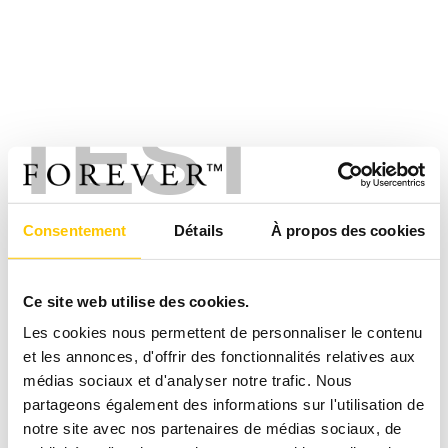
TEST
Consentement
Détails
À propos des cookies
Ce site web utilise des cookies.
Les cookies nous permettent de personnaliser le contenu
et les annonces, d'offrir des fonctionnalités relatives aux
médias sociaux et d'analyser notre trafic. Nous
partageons également des informations sur l'utilisation de
notre site avec nos partenaires de médias sociaux, de