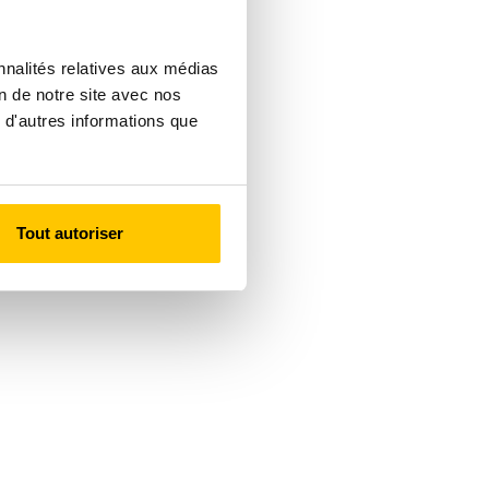
nnalités relatives aux médias
on de notre site avec nos
 d'autres informations que
Tout autoriser