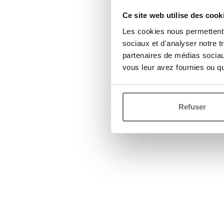
Ce site web utilise des cook
Les cookies nous permettent d
sociaux et d'analyser notre t
partenaires de médias sociaux
vous leur avez fournies ou qu'
Refuser