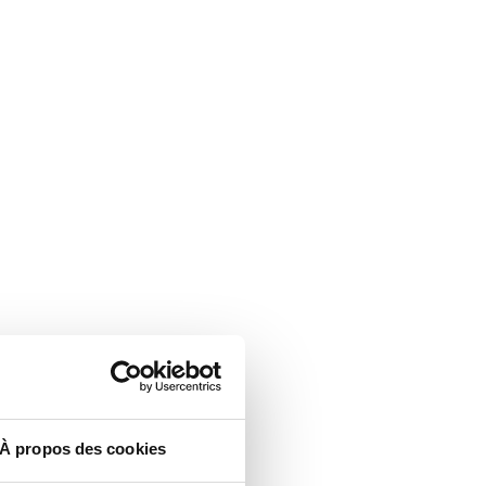
À propos des cookies