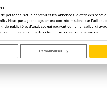
ies.
e personnaliser le contenu et les annonces, d'offrir des fonctio
rafic. Nous partageons également des informations sur l'utilisati
, de publicité et d'analyse, qui peuvent combiner celles-ci avec
ils ont collectées lors de votre utilisation de leurs services.
Personnaliser